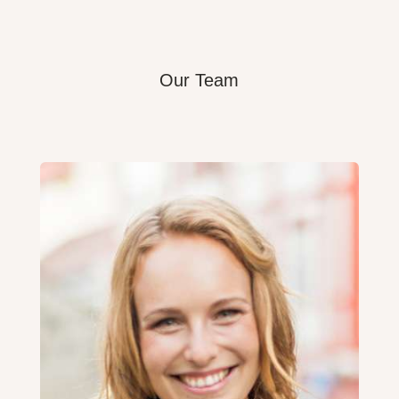
Our Team