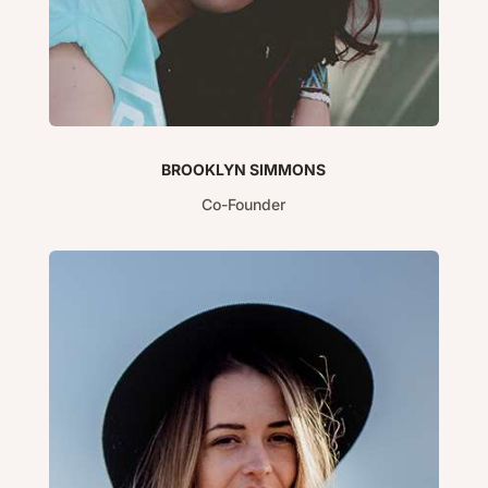
BROOKLYN SIMMONS
Co-Founder