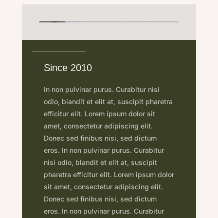
Since 2010
In non pulvinar purus. Curabitur nisi
odio, blandit et elit at, suscipit pharetra
efficitur elit. Lorem ipsum dolor sit
amet, consectetur adipiscing elit.
Donec sed finibus nisi, sed dictum
eros. In non pulvinar purus. Curabitur
nisi odio, blandit et elit at, suscipit
pharetra efficitur elit. Lorem ipsum dolor
sit amet, consectetur adipiscing elit.
Donec sed finibus nisi, sed dictum
eros. In non pulvinar purus. Curabitur