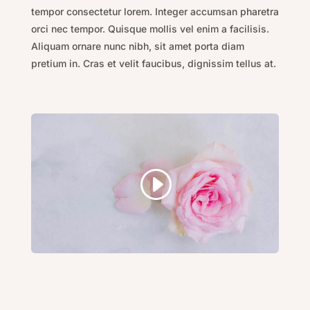
tempor consectetur lorem. Integer accumsan pharetra
orci nec tempor. Quisque mollis vel enim a facilisis.
Aliquam ornare nunc nibh, sit amet porta diam
pretium in. Cras et velit faucibus, dignissim tellus at.