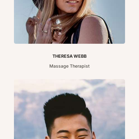
THERESA WEBB
Massage Therapist