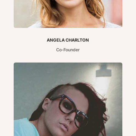
ANGELA CHARLTON
Co-Founder