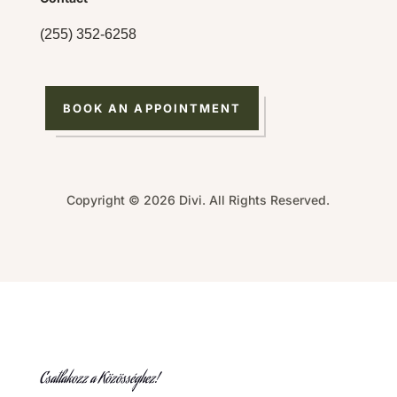
(255) 352-6258
BOOK AN APPOINTMENT
Copyright © 2026 Divi. All Rights Reserved.
Csatlakozz a Közösséghez!