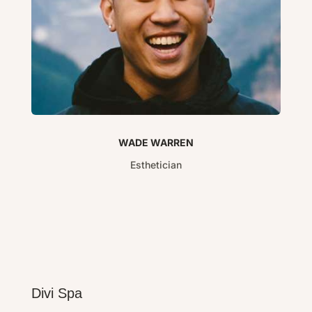
WADE WARREN
Esthetician
Divi Spa